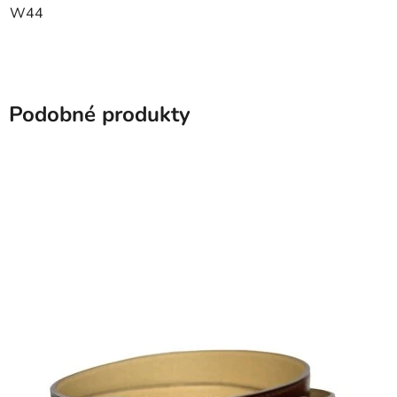
W44
Podobné produkty