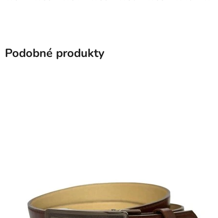
Podobné produkty