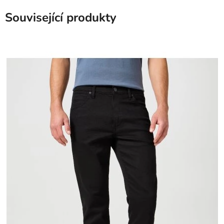
Související produkty