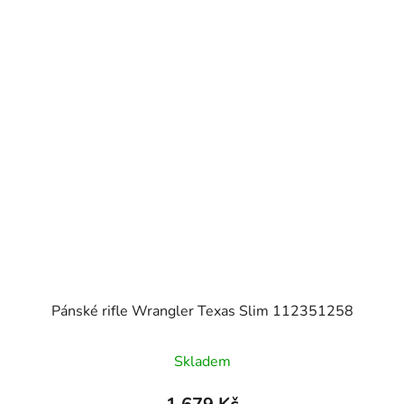
Pánské rifle Wrangler Texas Slim 112351258
Skladem