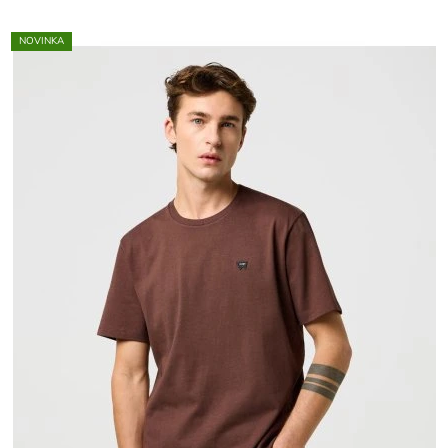
NOVINKA