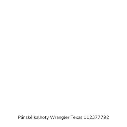
Pánské kalhoty Wrangler Texas 112377792