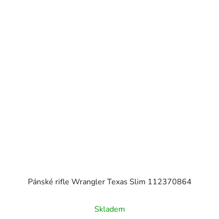
Pánské rifle Wrangler Texas Slim 112370864
Skladem