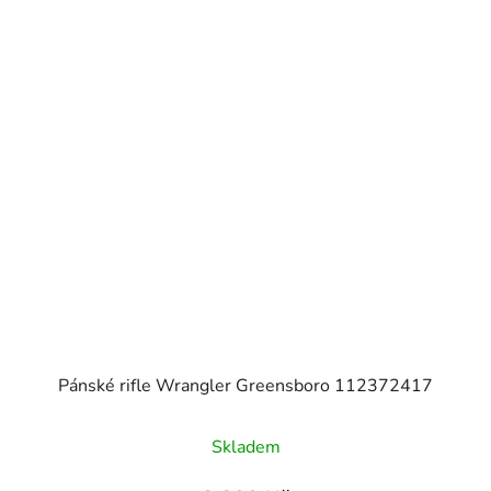
Pánské rifle Wrangler Greensboro 112372417
Skladem