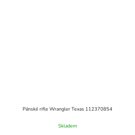
Pánské rifle Wrangler Texas 112370854
Skladem