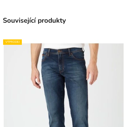
Související produkty
VÝPRODEJ