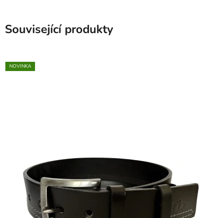
Související produkty
NOVINKA