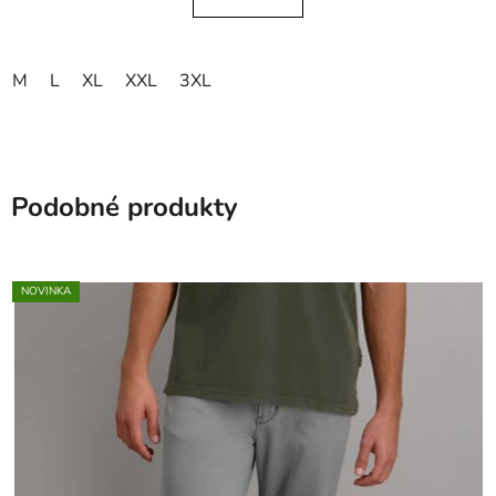
M
L
XL
XXL
3XL
Podobné produkty
NOVINKA