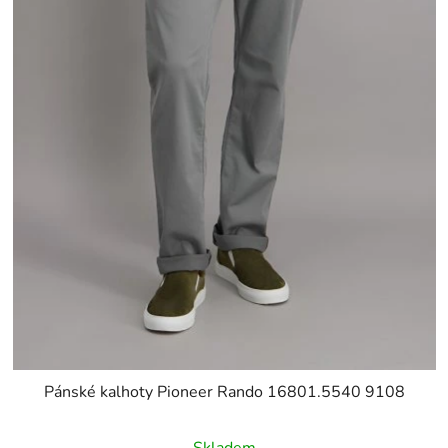
Pánské kalhoty Pioneer Rando 16801.5540 9108
Skladem