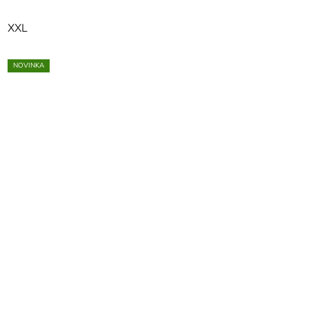
XXL
NOVINKA