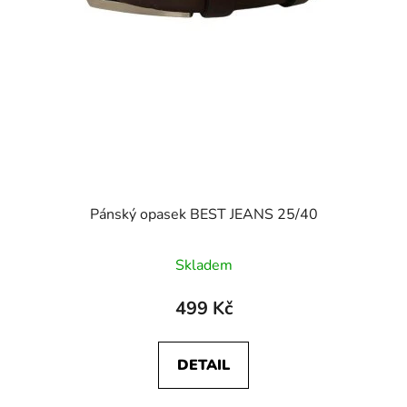
Pánský opasek BEST JEANS 25/40
Skladem
499 Kč
DETAIL