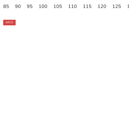
85
90
95
100
105
110
115
120
125
1
AKCE