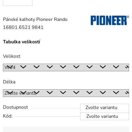
Pánské kalhoty Pioneer Rando
16801.6521 9841
Tabulka velikostí
Velikost
Délka
Dostupnost
Zvolte variantu
Kód:
Zvolte variantu