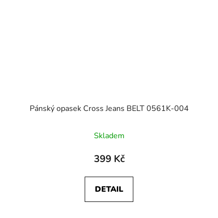
Pánský opasek Cross Jeans BELT 0561K-004
Skladem
399 Kč
DETAIL