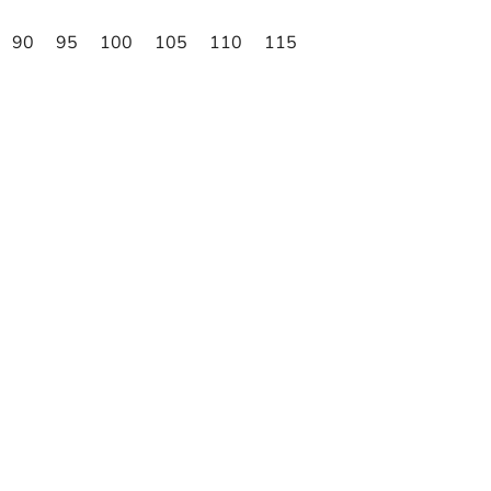
90
95
100
105
110
115