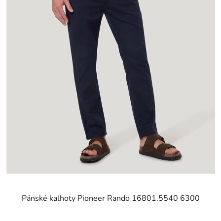
Pánské kalhoty Pioneer Rando 16801.5540 6300