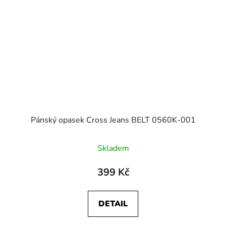
Pánský opasek Cross Jeans BELT 0560K-001
Skladem
399 Kč
DETAIL