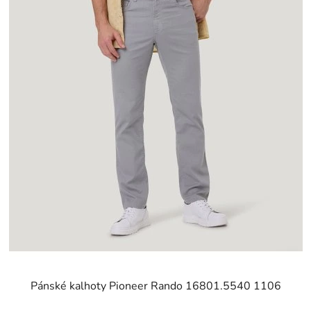
Pánské kalhoty Pioneer Rando 16801.5540 1106