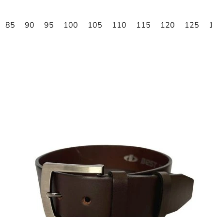
85
90
95
100
105
110
115
120
125
1