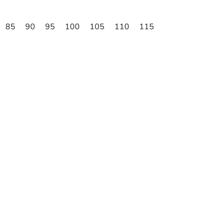
85
90
95
100
105
110
115