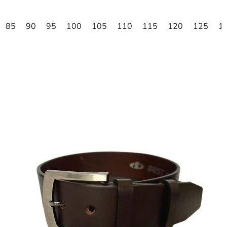
85
90
95
100
105
110
115
120
125
1