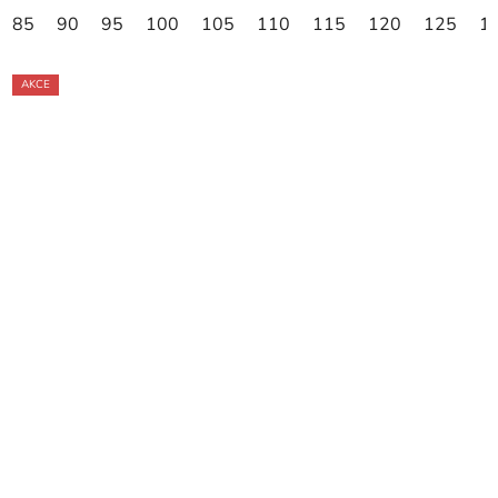
85
90
95
100
105
110
115
120
125
1
AKCE