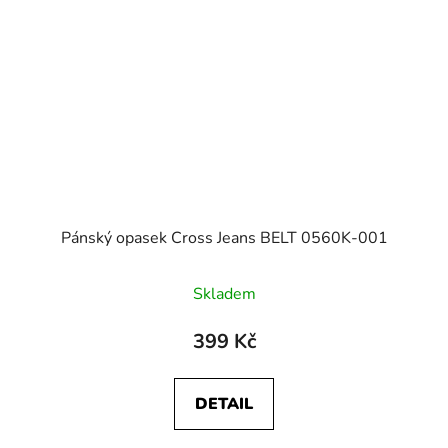
Pánský opasek Cross Jeans BELT 0560K-001
Skladem
399 Kč
DETAIL