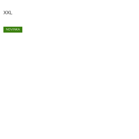
XXL
NOVINKA