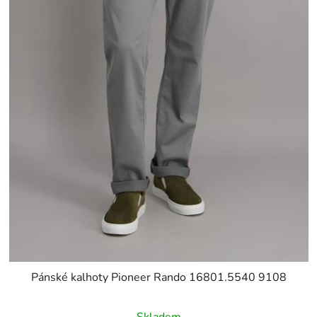
Pánské kalhoty Pioneer Rando 16801.5540 9108
Skladem