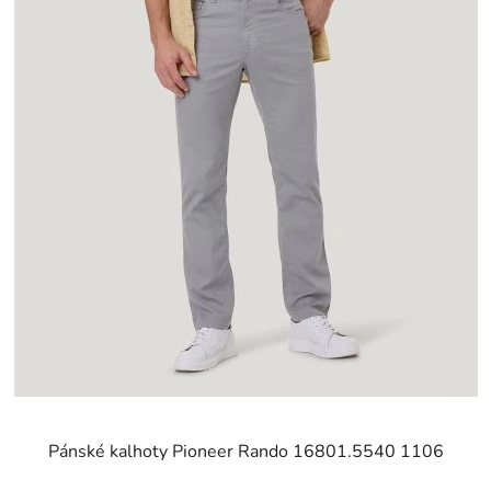
Pánské kalhoty Pioneer Rando 16801.5540 1106