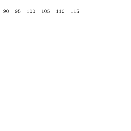
90
95
100
105
110
115