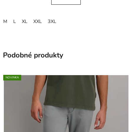
M
L
XL
XXL
3XL
Podobné produkty
NOVINKA