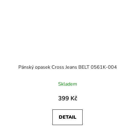
Pánský opasek Cross Jeans BELT 0561K-004
Skladem
399 Kč
DETAIL