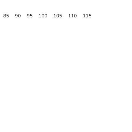
85
90
95
100
105
110
115