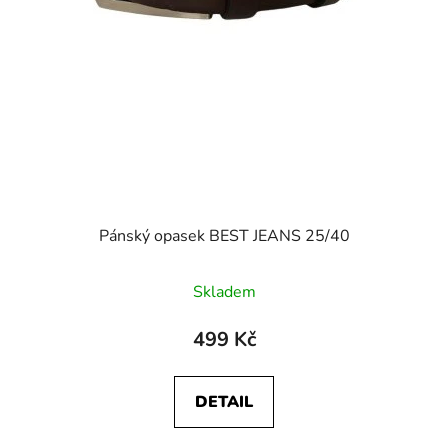
Pánský opasek BEST JEANS 25/40
Skladem
499 Kč
DETAIL