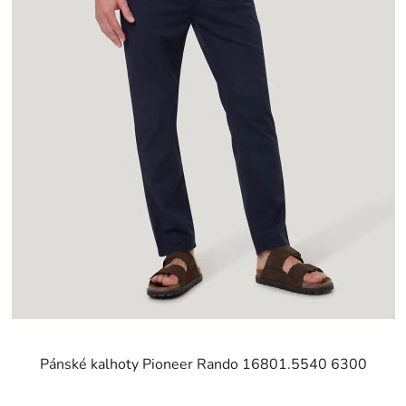
Pánské kalhoty Pioneer Rando 16801.5540 6300