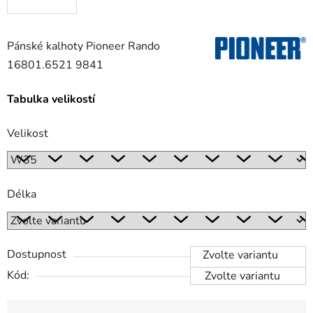
Pánské kalhoty Pioneer Rando
16801.6521 9841
Tabulka velikostí
Velikost
Délka
Dostupnost
Zvolte variantu
Kód:
Zvolte variantu