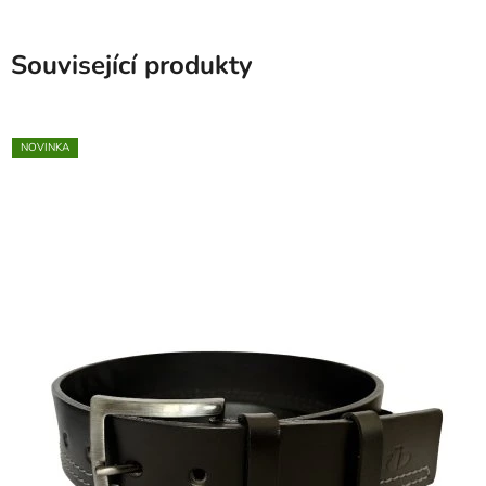
Související produkty
NOVINKA