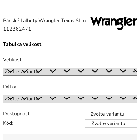
Pánské kalhoty Wrangler Texas Slim
112362471
Tabulka velikostí
Velikost
Délka
Dostupnost
Zvolte variantu
Kód:
Zvolte variantu