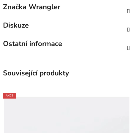
Značka
Wrangler
Diskuze
Ostatní informace
Související produkty
AKCE