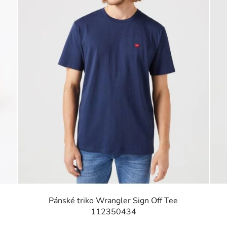
Pánské triko Wrangler Sign Off Tee
112350434