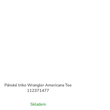
Pánské triko Wrangler Americana Tee
112371477
Skladem